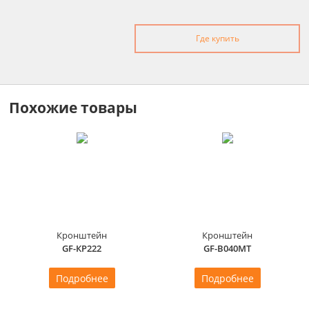
Где купить
Похожие товары
Кронштейн
Кронштейн
GF-КР222
GF-B040MT
Подробнее
Подробнее