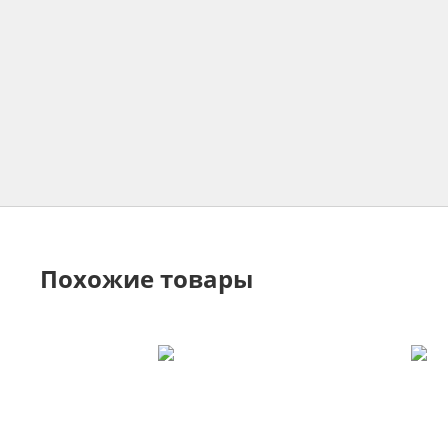
Похожие товары