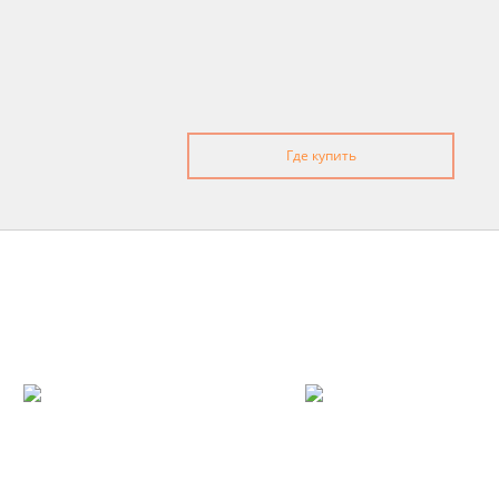
Где купить