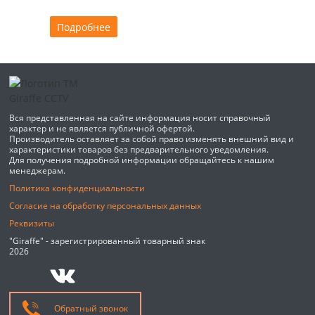
Подробнее
Вся представленная на сайте информация носит справочный
характер и не является публичной офертой.
Производитель оставляет за собой право изменять внешний вид и
характеристики товаров без предварительного уведомления.
Для получения подробной информации обращайтесь к нашим
менеджерам.
Политика конфиденциальности
Согласие на обработку персональных данных
Реквизиты
"Giraffe" - зарегистрированный товарный знак
2026
Обратный звонок