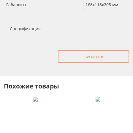
Габариты
168х118х205 мм
Спецификация
Где купить
Похожие товары