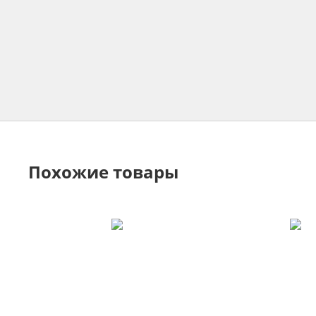
Похожие товары