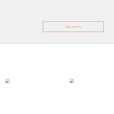
Где купить