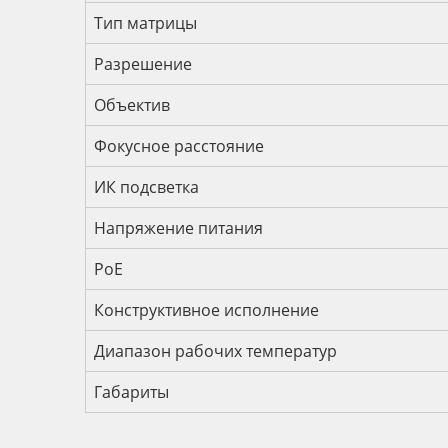
Тип матрицы
Разрешение
Объектив
Фокусное расстояние
ИК подсветка
Напряжение питания
PoE
Конструктивное исполнение
Диапазон рабочих температур
Габариты