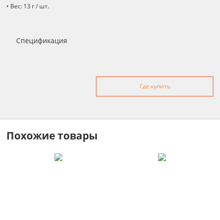
• Вес: 13 г / шт.
Спецификация
Где купить
Похожие товары