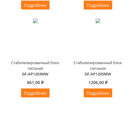
Подробнее
Подробнее
Стабилизированный блок
Стабилизированный блок
питания
питания
GF-AP1203MW
GF-AP1205MW
861,00 ₽
1206,00 ₽
Подробнее
Подробнее