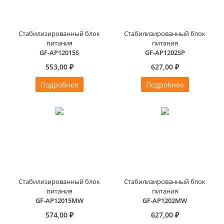
Стабилизированный блок
Стабилизированный блок
питания
питания
GF-AP12015S
GF-AP1202SP
553,00 ₽
627,00 ₽
Подробнее
Подробнее
Стабилизированный блок
Стабилизированный блок
питания
питания
GF-AP12015MW
GF-AP1202MW
574,00 ₽
627,00 ₽