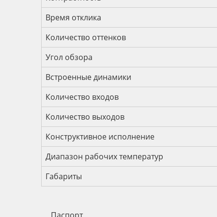
Время отклика
Количество оттенков
Угол обзора
Встроенные динамики
Количество входов
Количество выходов
Конструктивное исполнение
Диапазон рабочих температур
Габариты
Паспорт