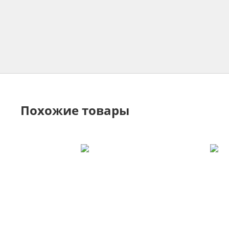
Похожие товары