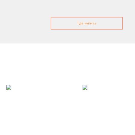
Где купить