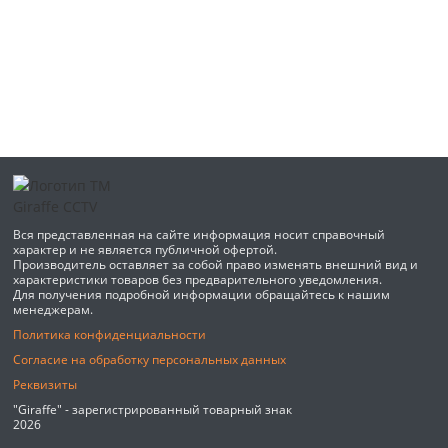
Вся представленная на сайте информация носит справочный
характер и не является публичной офертой.
Производитель оставляет за собой право изменять внешний вид и
характеристики товаров без предварительного уведомления.
Для получения подробной информации обращайтесь к нашим
менеджерам.
Политика конфиденциальности
Согласие на обработку персональных данных
Реквизиты
"Giraffe" - зарегистрированный товарный знак
2026